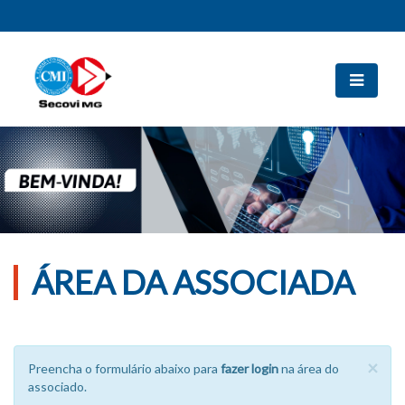
ÁREA DA ASSOCIADA
×
Preencha o formulário abaixo para
fazer login
na área do
associado.