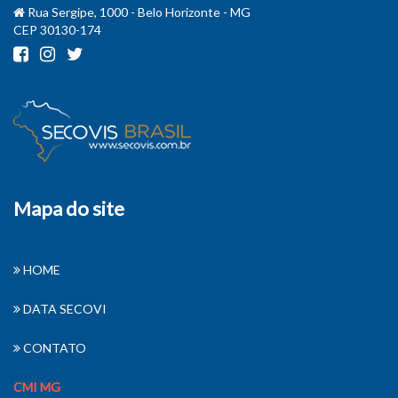
Rua Sergipe, 1000 - Belo Horizonte - MG
CEP 30130-174
Mapa do site
HOME
DATA SECOVI
CONTATO
CMI MG