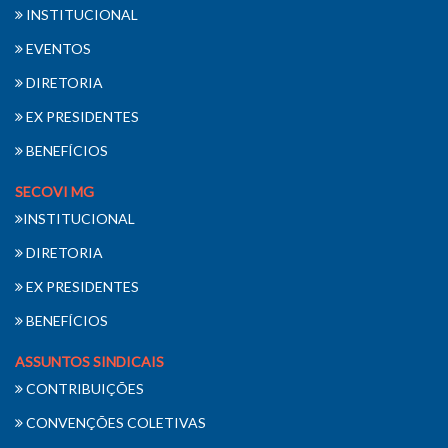
INSTITUCIONAL
EVENTOS
DIRETORIA
EX PRESIDENTES
BENEFÍCIOS
SECOVI MG
INSTITUCIONAL
DIRETORIA
EX PRESIDENTES
BENEFÍCIOS
ASSUNTOS SINDICAIS
CONTRIBUIÇÕES
CONVENÇÕES COLETIVAS