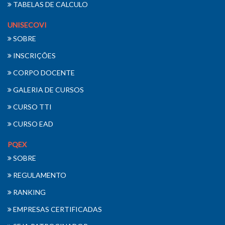
TABELAS DE CALCULO
UNISECOVI
SOBRE
INSCRIÇÕES
CORPO DOCENTE
GALERIA DE CURSOS
CURSO TTI
CURSO EAD
PQEX
SOBRE
REGULAMENTO
RANKING
EMPRESAS CERTIFICADAS