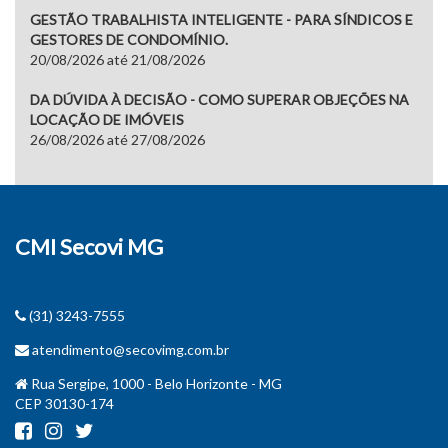
GESTÃO TRABALHISTA INTELIGENTE - PARA SÍNDICOS E
GESTORES DE CONDOMÍNIO.
20/08/2026 até 21/08/2026
DA DÚVIDA À DECISÃO - COMO SUPERAR OBJEÇÕES NA
LOCAÇÃO DE IMÓVEIS
26/08/2026 até 27/08/2026
CMI Secovi MG
(31) 3243-7555
atendimento@secovimg.com.br
Rua Sergipe, 1000 - Belo Horizonte - MG
CEP 30130-174