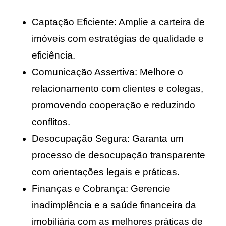
Captação Eficiente: Amplie a carteira de 
imóveis com estratégias de qualidade e 
eficiência.
Comunicação Assertiva: Melhore o 
relacionamento com clientes e colegas, 
promovendo cooperação e reduzindo 
conflitos.
Desocupação Segura: Garanta um 
processo de desocupação transparente 
com orientações legais e práticas.
Finanças e Cobrança: Gerencie 
inadimplência e a saúde financeira da 
imobiliária com as melhores práticas de 