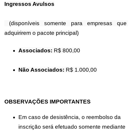
Ingressos Avulsos
 (disponíveis somente para empresas que 
adquirirem o pacote principal)
Associados:
 R$ 800,00
Não Associados:
 R$ 1.000,00
OBSERVAÇÕES IMPORTANTES
Em caso de desistência, o reembolso da 
inscrição será efetuado 
somente mediante 