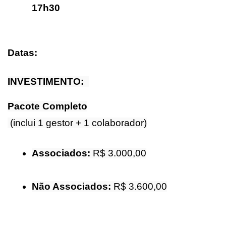
17h30
Datas:
INVESTIMENTO:  
Pacote Completo
 (inclui 1 gestor + 1 colaborador)
Associados:
 R$ 3.000,00
Não Associados:
 R$ 3.600,00