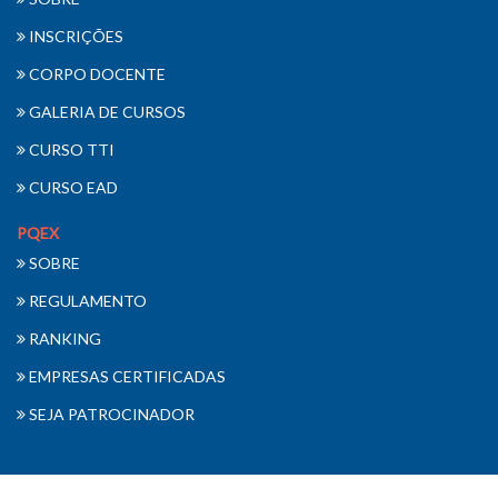
INSCRIÇÕES
CORPO DOCENTE
GALERIA DE CURSOS
CURSO TTI
CURSO EAD
PQEX
SOBRE
REGULAMENTO
RANKING
EMPRESAS CERTIFICADAS
SEJA PATROCINADOR