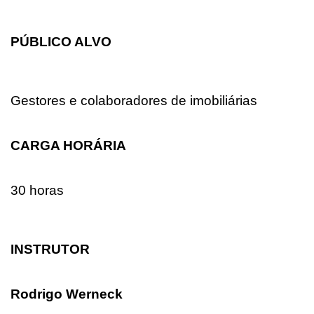
PÚBLICO ALVO
Gestores e colaboradores de imobiliárias
CARGA HORÁRIA
30 horas
INSTRUTOR
Rodrigo Werneck 