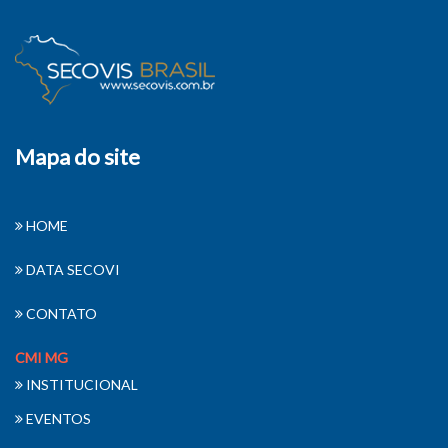
Mapa do site
HOME
DATA SECOVI
CONTATO
CMI MG
INSTITUCIONAL
EVENTOS