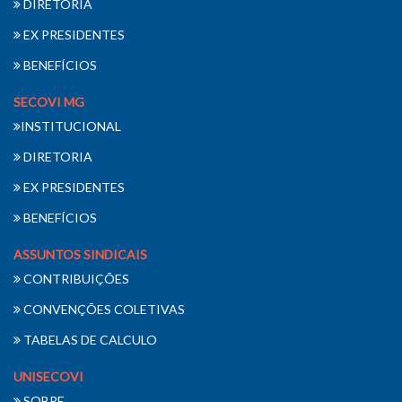
DIRETORIA
EX PRESIDENTES
BENEFÍCIOS
SECOVI MG
INSTITUCIONAL
DIRETORIA
EX PRESIDENTES
BENEFÍCIOS
ASSUNTOS SINDICAIS
CONTRIBUIÇÕES
CONVENÇÕES COLETIVAS
TABELAS DE CALCULO
UNISECOVI
SOBRE