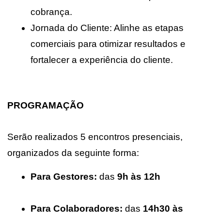
cobrança.
Jornada do Cliente: Alinhe as etapas 
comerciais para otimizar resultados e 
fortalecer a experiência do cliente.
PROGRAMAÇÃO
Serão realizados 
5 encontros presenciais
, 
organizados da seguinte forma:
Para Gestores:
 das 
9h às 12h
Para Colaboradores:
 das 
14h30 às 