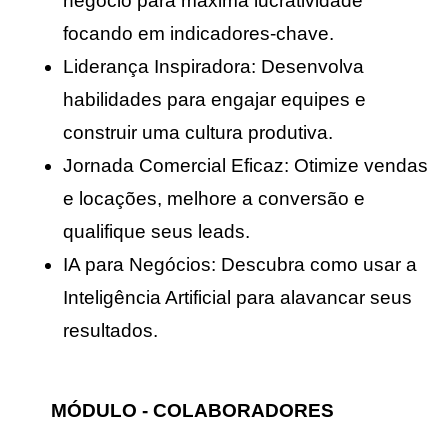
negócio para máxima lucratividade 
focando em indicadores-chave.
Liderança Inspiradora: Desenvolva 
habilidades para engajar equipes e 
construir uma cultura produtiva.
Jornada Comercial Eficaz: Otimize vendas 
e locações, melhore a conversão e 
qualifique seus leads.
IA para Negócios: Descubra como usar a 
Inteligência Artificial para alavancar seus 
resultados.
MÓDULO - COLABORADORES