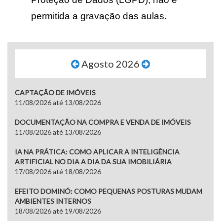
permitida a gravação das aulas
.
Agosto 2026
CAPTAÇÃO DE IMÓVEIS
11/08/2026 até 13/08/2026
DOCUMENTAÇÃO NA COMPRA E VENDA DE IMÓVEIS
11/08/2026 até 13/08/2026
IA NA PRÁTICA: COMO APLICAR A INTELIGÊNCIA
ARTIFICIAL NO DIA A DIA DA SUA IMOBILIÁRIA
17/08/2026 até 18/08/2026
EFEITO DOMINÓ: COMO PEQUENAS POSTURAS MUDAM
AMBIENTES INTERNOS
18/08/2026 até 19/08/2026