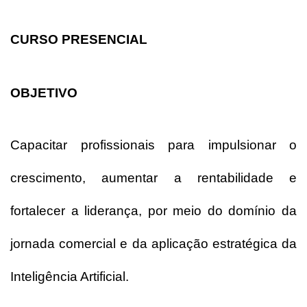
CURSO PRESENCIAL
OBJETIVO
Capacitar profissionais para impulsionar o 
crescimento, aumentar a rentabilidade e 
fortalecer a liderança, por meio do domínio da 
jornada comercial e da aplicação estratégica da 
Inteligência Artificial.