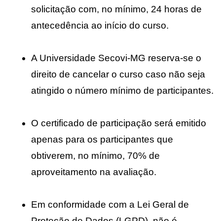
solicitação com, no mínimo, 24 horas de 
antecedência ao início do curso
.
A 
Universidade Secovi-MG reserva-se o 
direito de cancelar o curso
 caso não seja 
atingido o número mínimo de participantes.
O 
certificado de participação será emitido 
apenas para os participantes que 
obtiverem, no mínimo, 70% de 
aproveitamento na avaliação
.
Em conformidade com a 
Lei Geral de 
Proteção de Dados (LGPD)
, 
não é 