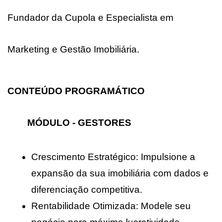
Fundador da Cupola e Especialista em 
Marketing e Gestão Imobiliária.
CONTEÚDO PROGRAMÁTICO
MÓDULO - GESTORES
Crescimento Estratégico: Impulsione a 
expansão da sua imobiliária com dados e 
diferenciação competitiva.
Rentabilidade Otimizada: Modele seu 