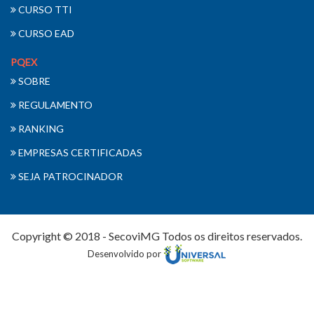
CURSO TTI
CURSO EAD
PQEX
SOBRE
REGULAMENTO
RANKING
EMPRESAS CERTIFICADAS
SEJA PATROCINADOR
Copyright © 2018 - SecoviMG Todos os direitos reservados.
Desenvolvido por