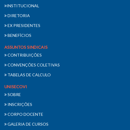
INSTITUCIONAL
DIRETORIA
EX PRESIDENTES
BENEFÍCIOS
ASSUNTOS SINDICAIS
CONTRIBUIÇÕES
CONVENÇÕES COLETIVAS
TABELAS DE CALCULO
UNISECOVI
SOBRE
INSCRIÇÕES
CORPO DOCENTE
GALERIA DE CURSOS