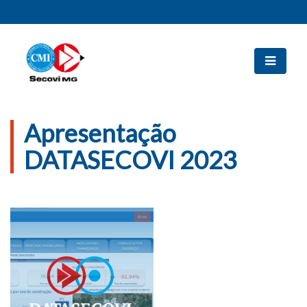
Apresentação
DATASECOVI 2023