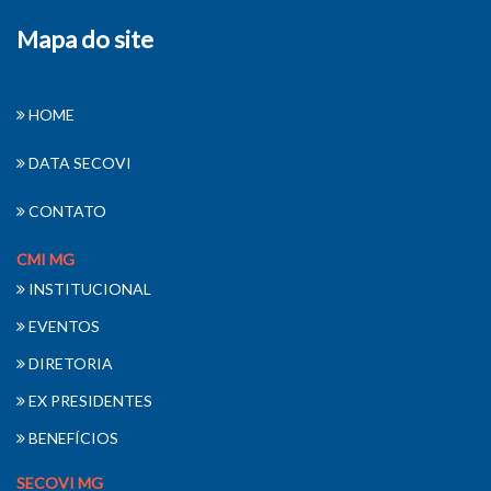
Mapa do site
HOME
DATA SECOVI
CONTATO
CMI MG
INSTITUCIONAL
EVENTOS
DIRETORIA
EX PRESIDENTES
BENEFÍCIOS
SECOVI MG