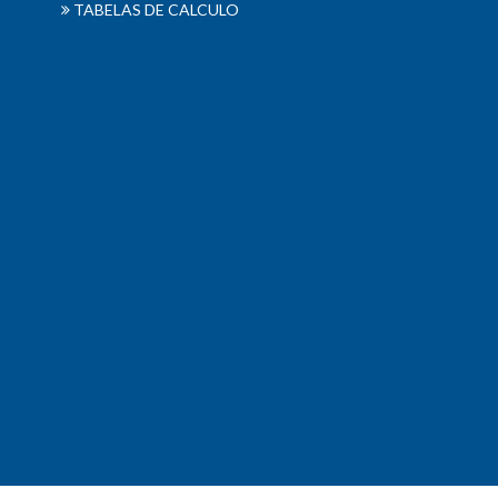
TABELAS DE CALCULO