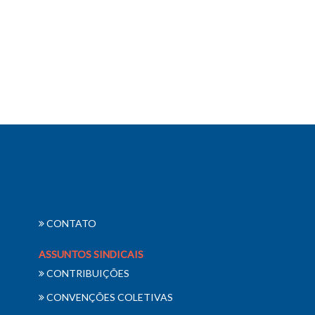
CONTATO
ASSUNTOS SINDICAIS
CONTRIBUIÇÕES
CONVENÇÕES COLETIVAS