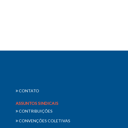
CONTATO
ASSUNTOS SINDICAIS
CONTRIBUIÇÕES
CONVENÇÕES COLETIVAS