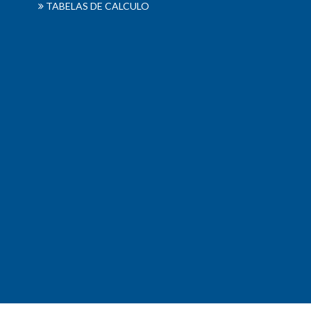
TABELAS DE CALCULO