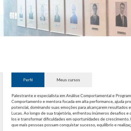
Perfil
Meus cursos
Palestrante e especialista em Análise Comportamental e Program
Comportamento e mentora focada em alta performance, ajuda prof
potencial, dominando suas emoções para alcançarem resultados ex
Lucas. Ao longo de sua trajetória, enfrentou inúmeros desafios e 
los e transformar dificuldades em oportunidades de crescimento. 
que mais pessoas possam conquistar sucesso, equilíbrio e realizaç