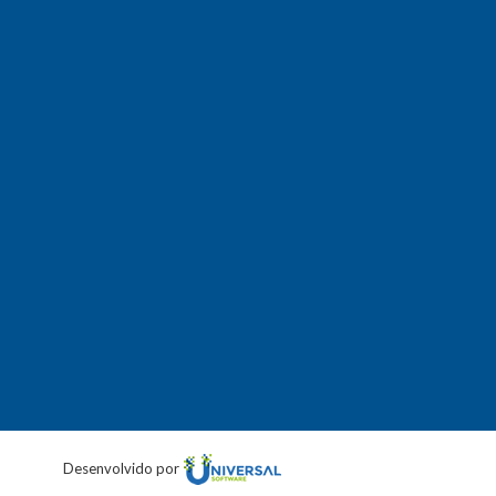
Desenvolvido por