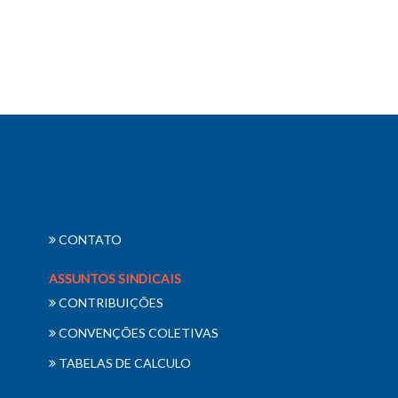
CONTATO
ASSUNTOS SINDICAIS
CONTRIBUIÇÕES
CONVENÇÕES COLETIVAS
TABELAS DE CALCULO