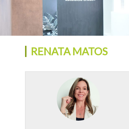
RENATA MATOS